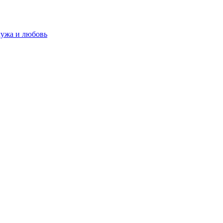
мужа и любовь