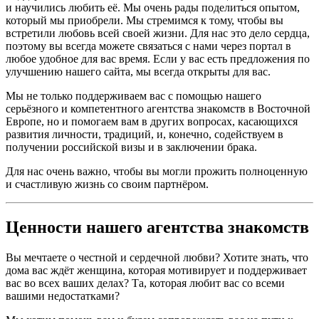
и научились любить её. Мы очень рады поделиться опытом,
который мы приобрели. Мы стремимся к тому, чтобы вы
встретили любовь всей своей жизни. Для нас это дело сердца,
поэтому вы всегда можете связаться с нами через портал в
любое удобное для вас время. Если у вас есть предложения по
улучшению нашего сайта, мы всегда открыты для вас.
Мы не только поддерживаем вас с помощью нашего
серьёзного и компетентного агентства знакомств в Восточной
Европе, но и помогаем вам в других вопросах, касающихся
развития личности, традиций, и, конечно, содействуем в
получении российской визы и в заключении брака.
Для нас очень важно, чтобы вы могли прожить полноценную
и счастливую жизнь со своим партнёром.
Ценности нашего агентства знакомств
Вы мечтаете о честной и сердечной любви? Хотите знать, что
дома вас ждёт женщина, которая мотивирует и поддерживает
вас во всех ваших делах? Та, которая любит вас со всеми
вашими недостатками?